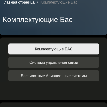
Главная страница
Kомплектующие Бас
Kомплектующие Бас
Комплектующие БАС
Система управления связи
Беспилотные Авиационные системы