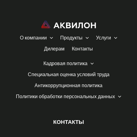
О компании
Продукты
Услуги
Дилерам
Контакты
Кадровая политика
Специальная оценка условий труда
Антикоррупционная политика
Политики обработки персональных данных
КОНТАКТЫ