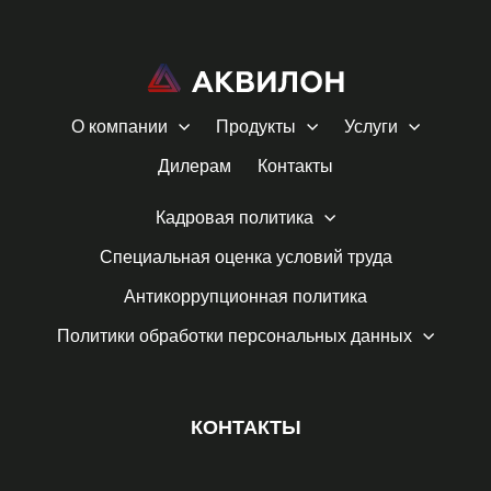
О компании
Продукты
Услуги
Дилерам
Контакты
Кадровая политика
Специальная оценка условий труда
Антикоррупционная политика
Политики обработки персональных данных
КОНТАКТЫ