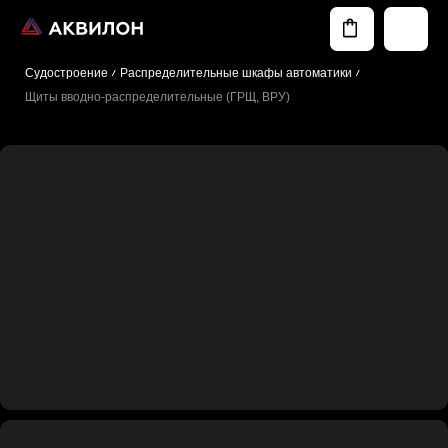
Судостроение
Распределительные шкафы автоматики
Щиты вводно-распределительные (ГРЩ, ВРУ)