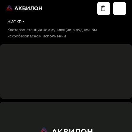
НИОКР
Клетевая станция коммуникации в рудничном
искробезопасном исполнении