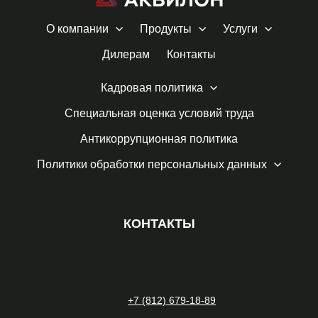
О компании
Продукты
Услуги
Дилерам
Контакты
Кадровая политика
Специальная оценка условий труда
Антикоррупционная политика
Политики обработки персональных данных
КОНТАКТЫ
+7 (812) 679-18-89